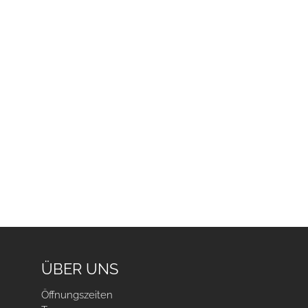
ÜBER UNS
Öffnungszeiten