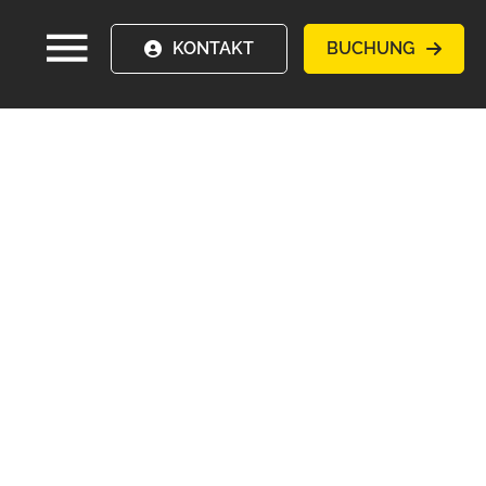
KONTAKT
BUCHUNG