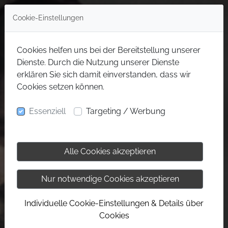
Cookie-Einstellungen
Cookies helfen uns bei der Bereitstellung unserer
Dienste. Durch die Nutzung unserer Dienste
erklären Sie sich damit einverstanden, dass wir
Cookies setzen können.
Essenziell
Targeting / Werbung
Alle Cookies akzeptieren
Nur notwendige Cookies akzeptieren
Individuelle Cookie-Einstellungen & Details über
Cookies