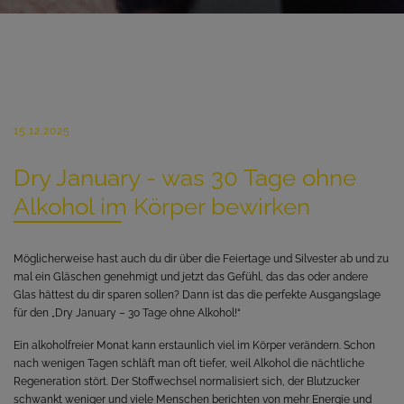
15.12.2025
Dry January - was 30 Tage ohne
Alkohol im Körper bewirken
Möglicherweise hast auch du dir über die Feiertage und Silvester ab und zu
mal ein Gläschen genehmigt und jetzt das Gefühl, das das oder andere
Glas hättest du dir sparen sollen? Dann ist das die perfekte Ausgangslage
für den „Dry January – 30 Tage ohne Alkohol!“
Ein alkoholfreier Monat kann erstaunlich viel im Körper verändern. Schon
nach wenigen Tagen schläft man oft tiefer, weil Alkohol die nächtliche
Regeneration stört. Der Stoffwechsel normalisiert sich, der Blutzucker
schwankt weniger und viele Menschen berichten von mehr Energie und