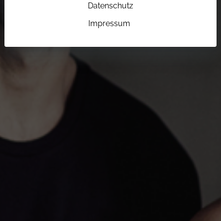
Datenschutz
Impressum