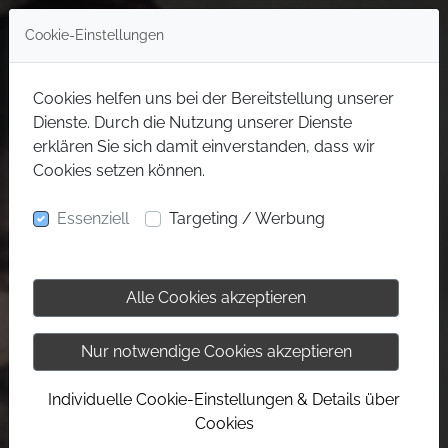
Cookie-Einstellungen
Cookies helfen uns bei der Bereitstellung unserer
Dienste. Durch die Nutzung unserer Dienste
erklären Sie sich damit einverstanden, dass wir
Cookies setzen können.
Essenziell
Targeting / Werbung
Alle Cookies akzeptieren
Nur notwendige Cookies akzeptieren
Individuelle Cookie-Einstellungen & Details über
Cookies