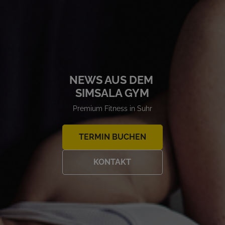
NEWS AUS DEM
SIMSALA GYM
Premium Fitness in Suhr
TERMIN BUCHEN
KONTAKT