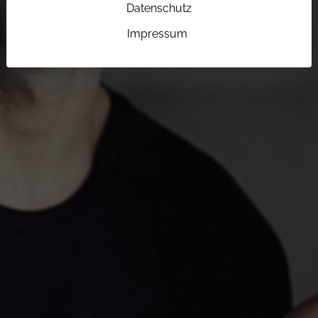
Datenschutz
Impressum