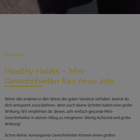
01.01.2026
Healthy Habits – Mini-
Gewohnheiten fürs neue Jahr
Wenn alle anderen in den Stress der guten Vorsätze verfallen, kannst du
dich entspannt zurücklehnen, denn auch kleine Schritte haben eine große
Wirkung. Wir empfehlen dir, dieses Jahr einfach gesunde Mini-
Gewohnheiten in deinen Alltag zu integrieren: Wenig Aufwand und große
Wirkung!
Schon kleine, konsequente Gewohnheiten können einen großen