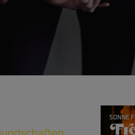
reundschaften