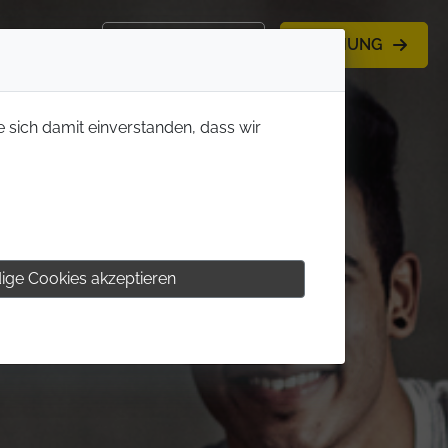
KONTAKT
BUCHUNG
e sich damit einverstanden, dass wir
ige Cookies akzeptieren