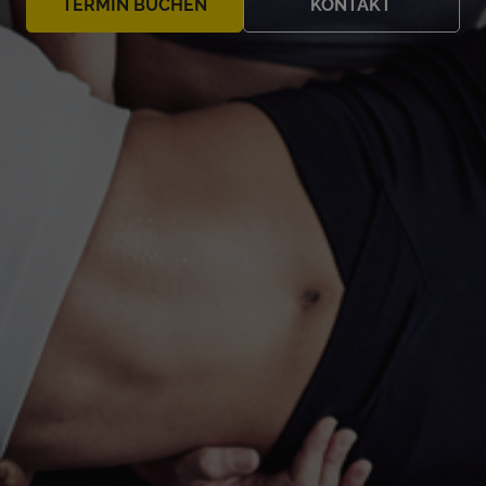
TERMIN BUCHEN
KONTAKT