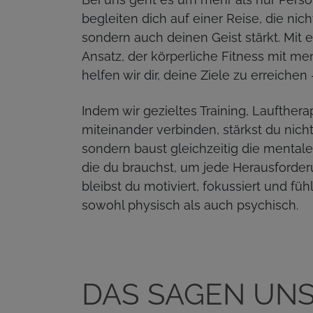
begleiten dich auf einer Reise, die nich
sondern auch deinen Geist stärkt. Mit 
Ansatz, der körperliche Fitness mit men
helfen wir dir, deine Ziele zu erreichen 
Indem wir gezieltes Training, Laufthe
miteinander verbinden, stärkst du nicht
sondern baust gleichzeitig die mentale
die du brauchst, um jede Herausforder
bleibst du motiviert, fokussiert und füh
sowohl physisch als auch psychisch.
DAS SAGEN UN