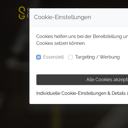
Cookie-Einstellungen
Cookies helfen uns bei der Bereitstellung u
Cookies setzen können.
Essenziell
Targeting / Werbung
Alle Cookies akzept
Individuelle Cookie-Einstellungen & Details