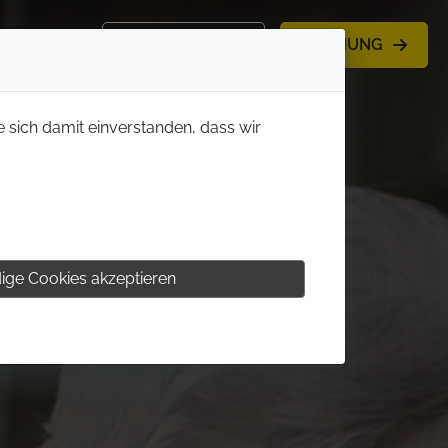
KONTAKT
BUCHUNG
e sich damit einverstanden, dass wir
ige Cookies akzeptieren