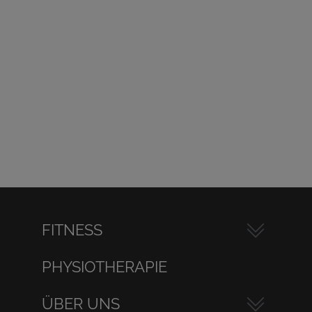
FITNESS
PHYSIOTHERAPIE
ÜBER UNS