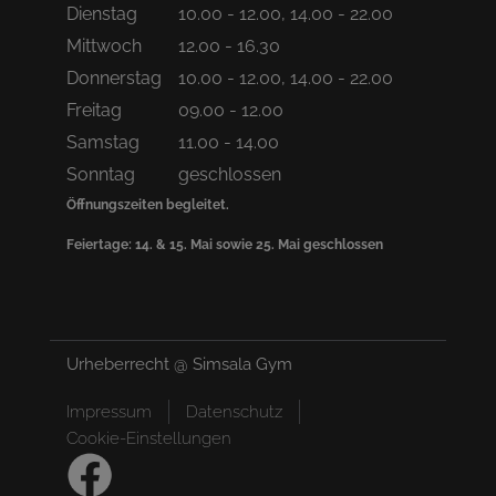
Dienstag
10.00 - 12.00, 14.00 - 22.00
Mittwoch
12.00 - 16.30
Donnerstag
10.00 - 12.00, 14.00 - 22.00
Freitag
09.00 - 12.00
Samstag
11.00 - 14.00
Sonntag
geschlossen
Öffnungszeiten begleitet.
Feiertage: 14. & 15. Mai sowie 25. Mai geschlossen
Urheberrecht @ Simsala Gym
Impressum
Datenschutz
Cookie-Einstellungen